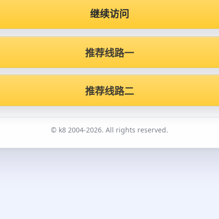
继续访问
推荐线路一
推荐线路二
© k8 2004-2026. All rights reserved.